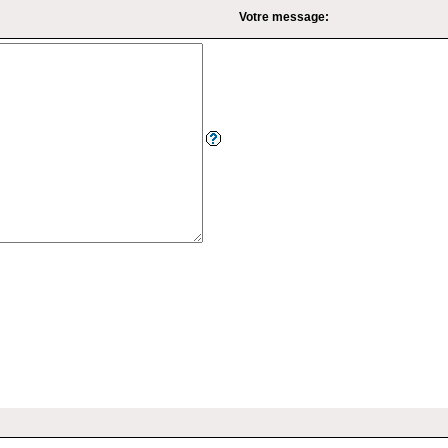
Votre message: