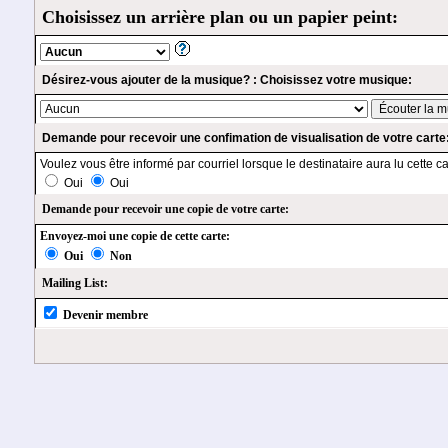
Choisissez un arrière plan ou un papier peint:
Désirez-vous ajouter de la musique? : Choisissez votre musique:
Demande pour recevoir une confimation de visualisation de votre carte
Voulez vous être informé par courriel lorsque le destinataire aura lu cette ca
Oui
Oui
Demande pour recevoir une copie de votre carte:
Envoyez-moi une copie de cette carte:
Oui
Non
Mailing List:
Devenir membre