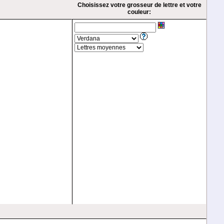
Choisissez votre grosseur de lettre et votre
couleur: