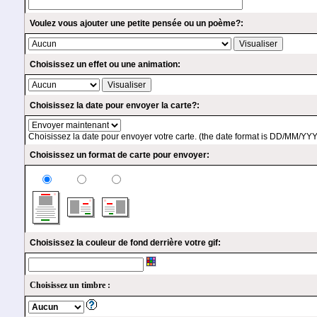
Voulez vous ajouter une petite pensée ou un poème?:
Choisissez un effet ou une animation:
Choisissez la date pour envoyer la carte?:
Choisissez la date pour envoyer votre carte. (the date format is DD/MM/YY
Choisissez un format de carte pour envoyer:
Choisissez la couleur de fond derrière votre gif:
Choisissez un timbre :