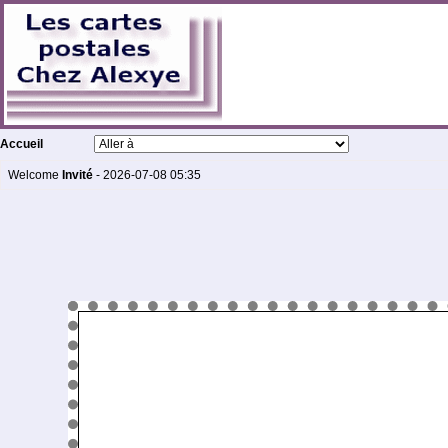
Accueil
Welcome
Invité
- 2026-07-08 05:35